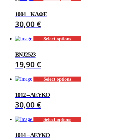
1004 – ΚΑΦΈ
30,00
€
Select options
BNJ2523
19,90
€
Select options
1012 – ΛΕΥΚΌ
30,00
€
Select options
1014 – ΛΕΥΚΌ