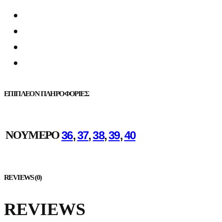
ΕΠΙΠΛΈΟΝ ΠΛΗΡΟΦΟΡΊΕΣ
ΝΟΎΜΕΡΟ
36
,
37
,
38
,
39
,
40
REVIEWS (0)
REVIEWS