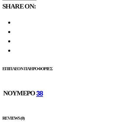
SHARE ON:
ΕΠΙΠΛΈΟΝ ΠΛΗΡΟΦΟΡΊΕΣ
ΝΟΎΜΕΡΟ
38
REVIEWS (0)