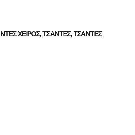
ΝΤΕΣ ΧΕΙΡΌΣ
ΤΣΆΝΤΕΣ
ΤΣΆΝΤΕΣ
,
,